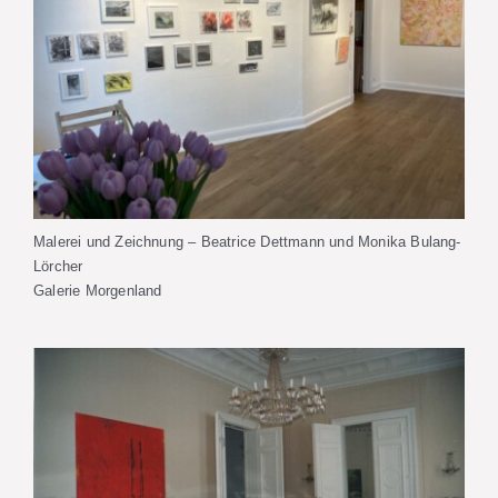
Malerei und Zeichnung – Beatrice Dettmann und Monika Bulang-
Lörcher
Galerie Morgenland