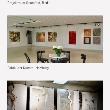
Projektraum Spreefeld, Berlin
Fabrik der Künste, Hamburg