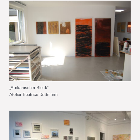
„Afrikanischer Block“
Atelier Beatrice Dettmann