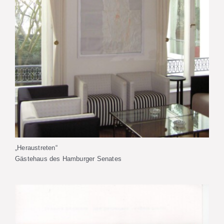
„Heraustreten“
Gästehaus des Hamburger Senates