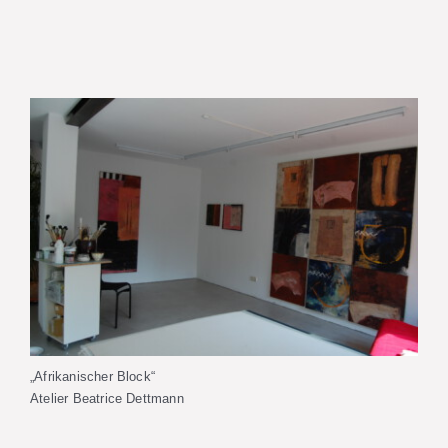
„Afrikanischer Block“
Atelier Beatrice Dettmann