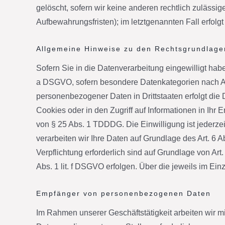
gelöscht, sofern wir keine anderen rechtlich zuläss
Aufbewahrungsfristen); im letztgenannten Fall erfolgt
Allgemeine Hinweise zu den Rechtsgrundlage
Sofern Sie in die Datenverarbeitung eingewilligt habe
a DSGVO, sofern besondere Datenkategorien nach Art
personenbezogener Daten in Drittstaaten erfolgt die
Cookies oder in den Zugriff auf Informationen in Ihr E
von § 25 Abs. 1 TDDDG. Die Einwilligung ist jederzei
verarbeiten wir Ihre Daten auf Grundlage des Art. 6 A
Verpflichtung erforderlich sind auf Grundlage von Art
Abs. 1 lit. f DSGVO erfolgen. Über die jeweils im Ei
Empfänger von personenbezogenen Daten
Im Rahmen unserer Geschäftstätigkeit arbeiten wir 