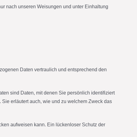
nur nach unseren Weisungen und unter Einhaltung
bezogenen Daten vertraulich und entsprechend den
sind Daten, mit denen Sie persönlich identifiziert
. Sie erläutert auch, wie und zu welchem Zweck das
ücken aufweisen kann. Ein lückenloser Schutz der