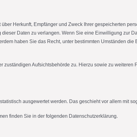
nft über Herkunft, Empfänger und Zweck Ihrer gespeicherten pe
dieser Daten zu verlangen. Wenn Sie eine Einwilligung zur Dat
Außerdem haben Sie das Recht, unter bestimmten Umständen die 
der zuständigen Aufsichtsbehörde zu. Hierzu sowie zu weitere
 statistisch ausgewertet werden. Das geschieht vor allem mit
men finden Sie in der folgenden Datenschutzerklärung.