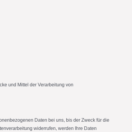
ecke und Mittel der Verarbeitung von
sonenbezogenen Daten bei uns, bis der Zweck für die
tenverarbeitung widerrufen, werden Ihre Daten