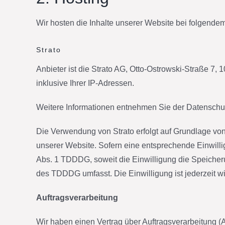
Wir hosten die Inhalte unserer Website bei folgendem
Strato
Anbieter ist die Strato AG, Otto-Ostrowski-Straße 7,
inklusive Ihrer IP-Adressen.
Weitere Informationen entnehmen Sie der Datenschutz
Die Verwendung von Strato erfolgt auf Grundlage von 
unserer Website. Sofern eine entsprechende Einwillig
Abs. 1 TDDDG, soweit die Einwilligung die Speicheru
des TDDDG umfasst. Die Einwilligung ist jederzeit wi
Auftragsverarbeitung
Wir haben einen Vertrag über Auftragsverarbeitung 