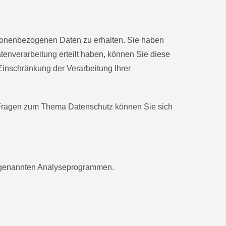
rsonenbezogenen Daten zu erhalten. Sie haben
enverarbeitung erteilt haben, können Sie diese
Einschränkung der Verarbeitung Ihrer
n Fragen zum Thema Datenschutz können Sie sich
 sogenannten Analyseprogrammen.