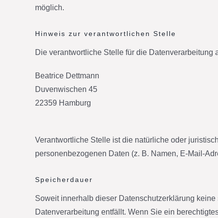
möglich.
Hinweis zur verantwortlichen Stelle
Die verantwortliche Stelle für die Datenverarbeitung a
Beatrice Dettmann
Duvenwischen 45
22359 Hamburg
Verantwortliche Stelle ist die natürliche oder jurist
personenbezogenen Daten (z. B. Namen, E-Mail-Adres
Speicherdauer
Soweit innerhalb dieser Datenschutzerklärung keine
Datenverarbeitung entfällt. Wenn Sie ein berechtigt