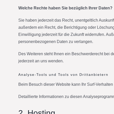
Welche Rechte haben Sie bezüglich Ihrer Daten?
Sie haben jederzeit das Recht, unentgeltlich Ausku
außerdem ein Recht, die Berichtigung oder Löschung 
Einwilligung jederzeit für die Zukunft widerrufen. 
personenbezogenen Daten zu verlangen.
Des Weiteren steht Ihnen ein Beschwerderecht bei 
jederzeit an uns wenden.
Analyse-Tools und Tools von Drittanbietern
Beim Besuch dieser Website kann Ihr Surf-Verhalten
Detaillierte Informationen zu diesen Analyseprogram
2. Hosting