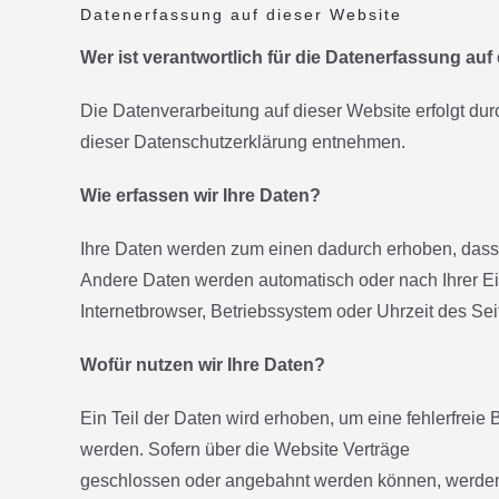
Datenerfassung auf dieser Website
Wer ist verantwortlich für die Datenerfassung auf
Die Datenverarbeitung auf dieser Website erfolgt du
dieser Datenschutzerklärung entnehmen.
Wie erfassen wir Ihre Daten?
Ihre Daten werden zum einen dadurch erhoben, dass Si
Andere Daten werden automatisch oder nach Ihrer Ein
Internetbrowser, Betriebssystem oder Uhrzeit des Sei
Wofür nutzen wir Ihre Daten?
Ein Teil der Daten wird erhoben, um eine fehlerfrei
werden. Sofern über die Website Verträge
geschlossen oder angebahnt werden können, werden d