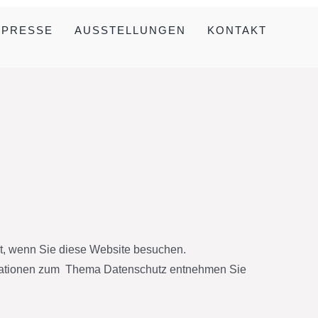
 PRESSE
AUSSTELLUNGEN
KONTAKT
t, wenn Sie diese Website besuchen.
formationen zum Thema Datenschutz entnehmen Sie