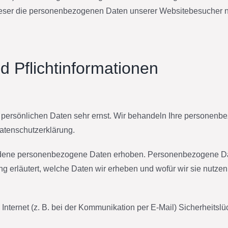
 dieser die personenbezogenen Daten unserer Websitebesucher 
d Pflichtinformationen
r persönlichen Daten sehr ernst. Wir behandeln Ihre personen
atenschutzerklärung.
ene personenbezogene Daten erhoben. Personenbezogene Daten 
 erläutert, welche Daten wir erheben und wofür wir sie nutzen
Internet (z. B. bei der Kommunikation per E-Mail) Sicherheitsl