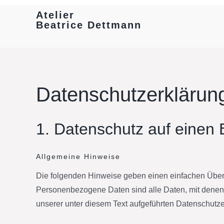
Skip
Atelier
to
Beatrice Dettmann
content
Datenschutzerklärun
1. Datenschutz auf einen B
Allgemeine Hinweise
Die folgenden Hinweise geben einen einfachen Über
Personenbezogene Daten sind alle Daten, mit denen 
unserer unter diesem Text aufgeführten Datenschutze