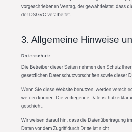
vorgeschriebenen Vertrag, der gewährleistet, dass
der DSGVO verarbeitet.
3. Allgemeine Hinweise un
Datenschutz
Die Betreiber dieser Seiten nehmen den Schutz Ihre
gesetzlichen Datenschutzvorschriften sowie dieser D
Wenn Sie diese Website benutzen, werden verschied
werden können. Die vorliegende Datenschutzerklärung
geschieht.
Wir weisen darauf hin, dass die Datenübertragung im 
Daten vor dem Zugriff durch Dritte ist nicht