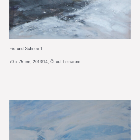
Eis und Schnee 1
70 x 75 cm, 2013/14, Öl auf Leinwand