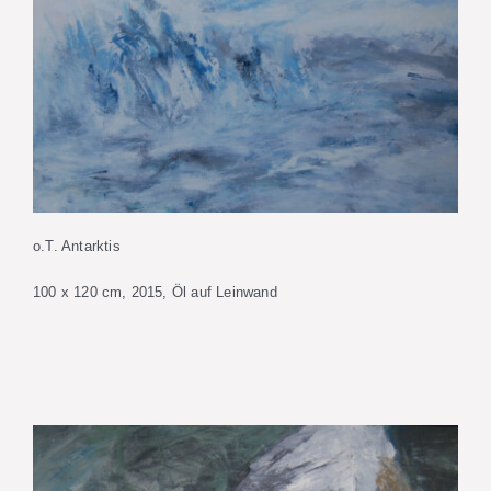
o.T. Antarktis
100 x 120 cm, 2015, Öl auf Leinwand