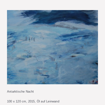
Antarktische Nacht
100 x 120 cm, 2015, Öl auf Leinwand