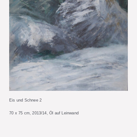
Eis und Schnee 2
70 x 75 cm, 2013/14, Öl auf Leinwand