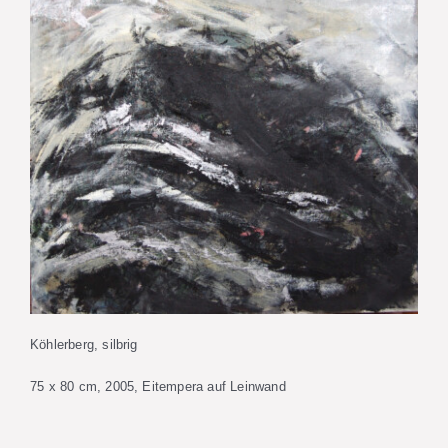
Köhlerberg, silbrig
75 x 80 cm, 2005, Eitempera auf Leinwand