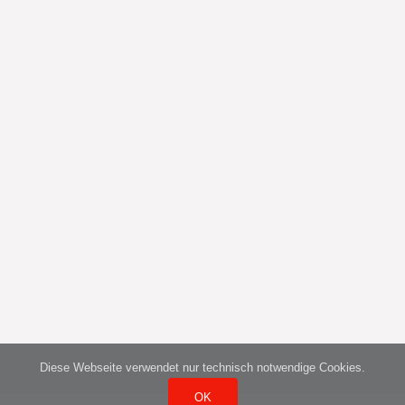
Diese Webseite verwendet nur technisch notwendige Cookies.
OK