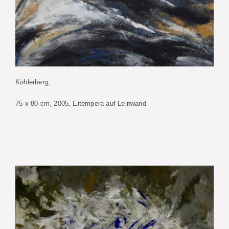
Köhlerberg,
75 x 80 cm, 2005, Eitempera auf Leinwand