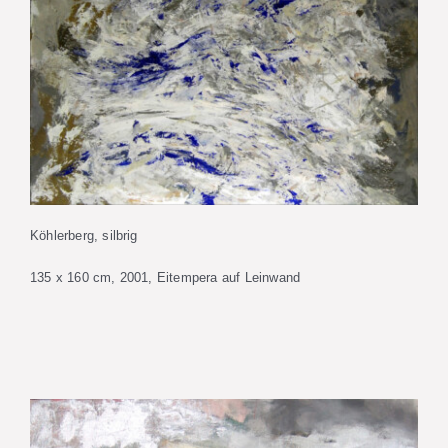
Köhlerberg, silbrig
135 x 160 cm, 2001, Eitempera auf Leinwand