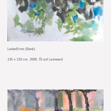
LieberErnst (Bank)
135 x 130 cm, 2008, Öl auf Leinwand