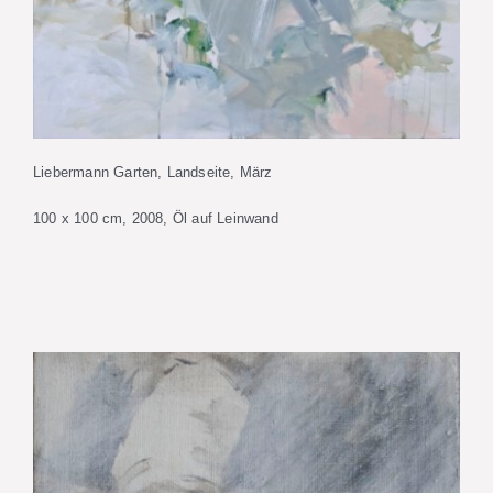
Liebermann Garten, Landseite, März
100 x 100 cm, 2008, Öl auf Leinwand