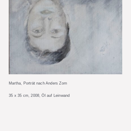
Martha, Porträt nach Anders Zorn
35 x 35 cm, 2008, Öl auf Leinwand