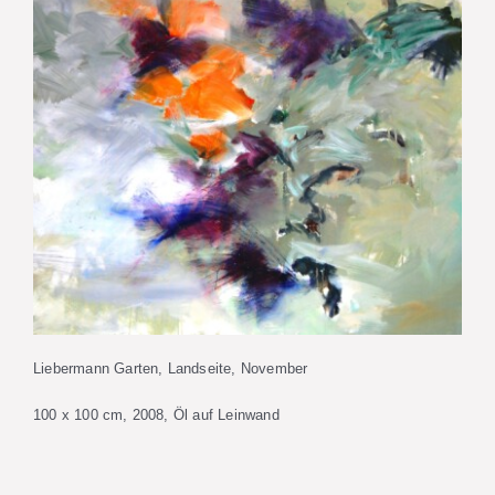
Liebermann Garten, Landseite, November
100 x 100 cm, 2008, Öl auf Leinwand