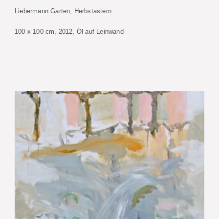
Liebermann Garten, Herbstastern
100 x 100 cm, 2012, Öl auf Leinwand