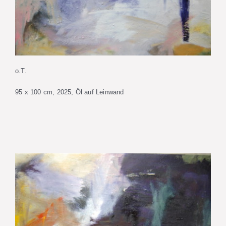
o.T.
95 x 100 cm, 2025, Öl auf Leinwand