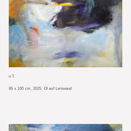
o.T.
95 x 100 cm, 2025, Öl auf Leinwand