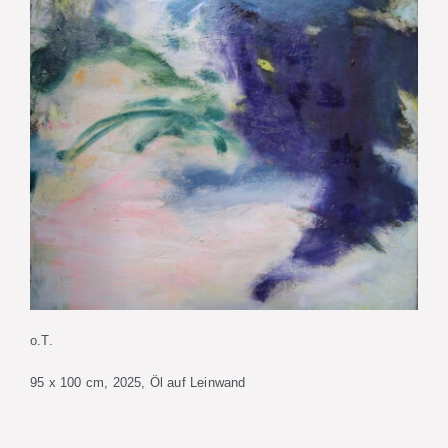
o.T.
95 x 100 cm, 2025, Öl auf Leinwand