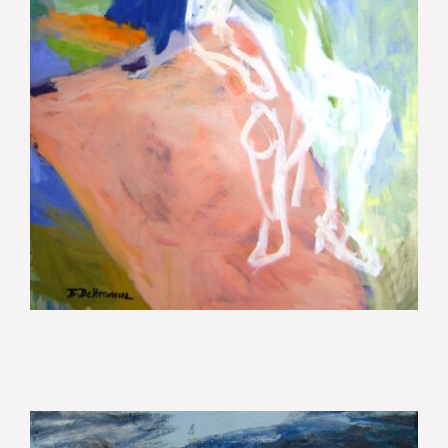
Mann am Tisch