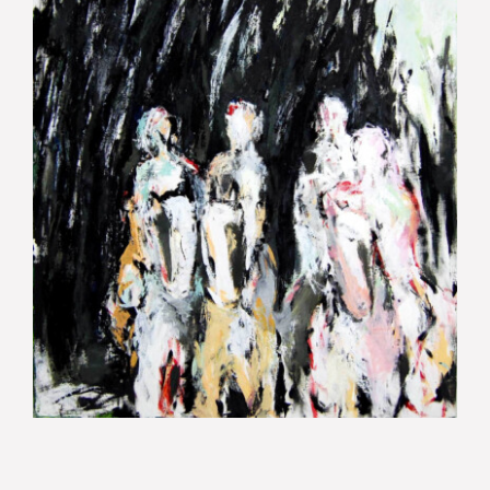
Forêt de la dame