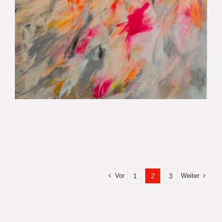
Vor
Weiter
1
2
3