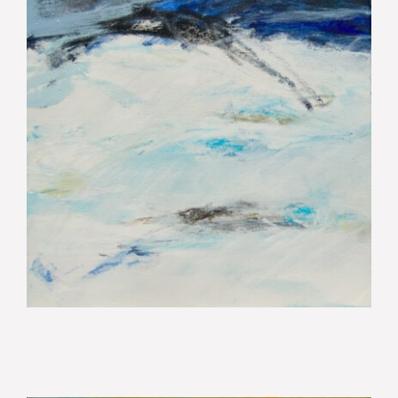
Scheitern