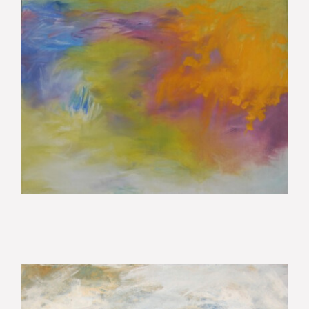
Licht auf Wasser