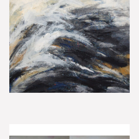
Köhlerberg