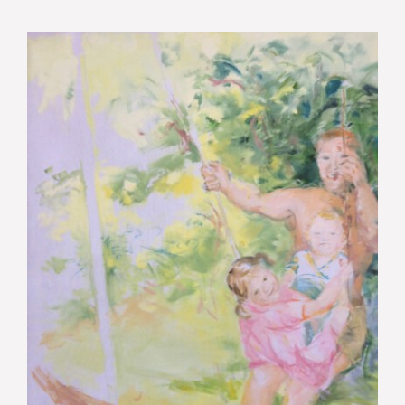
Familienbildnisse